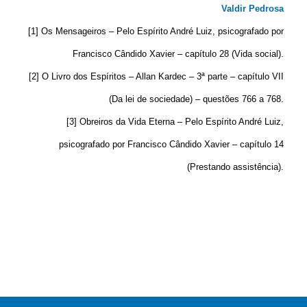
Valdir Pedrosa
[1] Os Mensageiros – Pelo Espírito André Luiz, psicografado por
Francisco Cândido Xavier – capítulo 28 (Vida social).
[2] O Livro dos Espíritos – Allan Kardec – 3ª parte – capítulo VII
(Da lei de sociedade) – questões 766 a 768.
[3] Obreiros da Vida Eterna – Pelo Espírito André Luiz,
psicografado por Francisco Cândido Xavier – capítulo 14
(Prestando assistência).