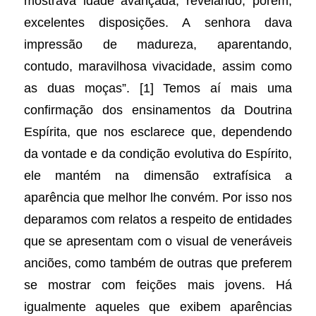
mostrava idade avançada, revelando, porém,
excelentes disposições. A senhora dava
impressão de madureza, aparentando,
contudo, maravilhosa vivacidade, assim como
as duas moças”. [1] Temos aí mais uma
confirmação dos ensinamentos da Doutrina
Espírita, que nos esclarece que, dependendo
da vontade e da condição evolutiva do Espírito,
ele mantém na dimensão extrafísica a
aparência que melhor lhe convém. Por isso nos
deparamos com relatos a respeito de entidades
que se apresentam com o visual de veneráveis
anciões, como também de outras que preferem
se mostrar com feições mais jovens. Há
igualmente aqueles que exibem aparências