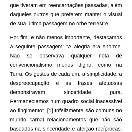
que tiveram em reencarnações passadas, além
daqueles outros que preferem manter o visual
de sua última passagem no orbe terrestre.
Por fim, e não menos importante, destacamos
a seguinte passagem: “A alegria era enorme.
Não se observava qualquer nota de
convencionalismo menos digno, como na
Terra. Os gestos de cada um, a simplicidade, a
despreocupação e as frases afetuosas
demonstravam sinceridade pura.
Permanecíamos num quadro social inacessível
ao fingimento”. [1] Infelizmente são comuns no
mundo carnal relacionamentos que não são
baseados na sinceridade e afeição recíprocas.