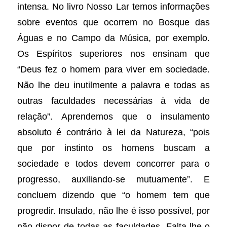
intensa. No livro Nosso Lar temos informações
sobre eventos que ocorrem no Bosque das
Águas e no Campo da Música, por exemplo.
Os Espíritos superiores nos ensinam que
“Deus fez o homem para viver em sociedade.
Não lhe deu inutilmente a palavra e todas as
outras faculdades necessárias à vida de
relação”. Aprendemos que o insulamento
absoluto é contrário à lei da Natureza, “pois
que por instinto os homens buscam a
sociedade e todos devem concorrer para o
progresso, auxiliando-se mutuamente”. E
concluem dizendo que “o homem tem que
progredir. Insulado, não lhe é isso possível, por
não dispor de todas as faculdades. Falta-lhe o