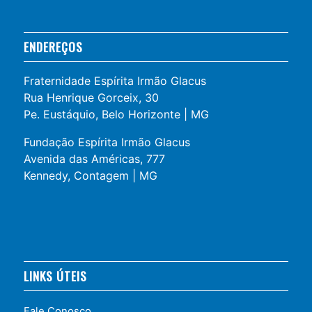
ENDEREÇOS
Fraternidade Espírita Irmão Glacus
Rua Henrique Gorceix, 30
Pe. Eustáquio, Belo Horizonte | MG
Fundação Espírita Irmão Glacus
Avenida das Américas, 777
Kennedy, Contagem | MG
LINKS ÚTEIS
Fale Conosco