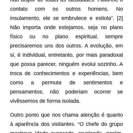
contato com os outros homens. No
insulamento, ele se embrutece e estiola”. [2]
Não importa onde estejamos, seja no plano
físico ou no plano espiritual, sempre
precisaremos uns dos outros. A evolução, em
si, é individual, entretanto, por mais paradoxal
que possa parecer, ninguém evolui sozinho. A
troca de conhecimentos e experiências, bem
como a permuta de sentimentos e
pensamentos, não poderiam ocorrer se
vivêssemos de forma isolada.
Outro ponto que nos chama atenção é quanto
à aparência dos visitantes. “O chefe do grupo