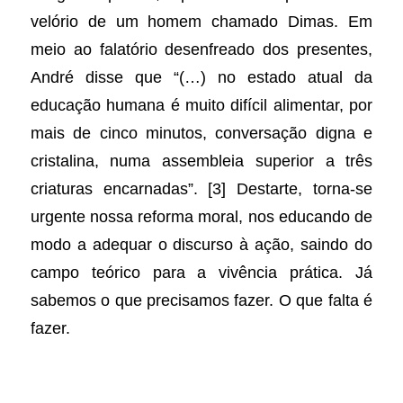
velório de um homem chamado Dimas. Em
meio ao falatório desenfreado dos presentes,
André disse que “(…) no estado atual da
educação humana é muito difícil alimentar, por
mais de cinco minutos, conversação digna e
cristalina, numa assembleia superior a três
criaturas encarnadas”. [3] Destarte, torna-se
urgente nossa reforma moral, nos educando de
modo a adequar o discurso à ação, saindo do
campo teórico para a vivência prática. Já
sabemos o que precisamos fazer. O que falta é
fazer.