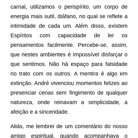
carnal, utilizamos o perispírito, um corpo de
energia mais sutil, diáfano, no qual se reflete a
intimidade de cada um. Além disso, existem
Espíritos com capacidade de ler os
pensamentos facilmente. Percebe-se, assim,
que nestes ambientes é impossível disfarçar o
que sentimos. Não há espaço para falsidade
no trato com os outros. A mentira é algo em
extinção. André vivenciou momentos felizes ao
presenciar cenas sem fingimento de qualquer
natureza, onde reinavam a simplicidade, a
afeição e a sinceridade.
Aliás, me lembrei de um comentário do nosso
amigo espiritual, quando acompanhava o