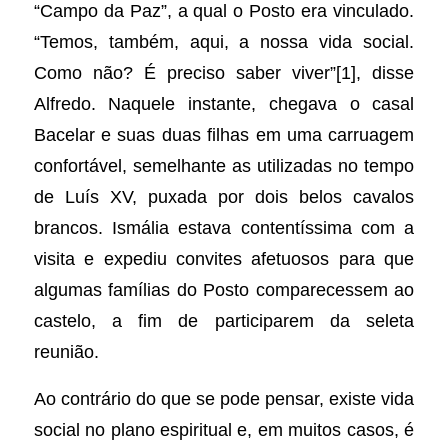
“Campo da Paz”, a qual o Posto era vinculado.
“Temos, também, aqui, a nossa vida social.
Como não? É preciso saber viver”[1], disse
Alfredo. Naquele instante, chegava o casal
Bacelar e suas duas filhas em uma carruagem
confortável, semelhante as utilizadas no tempo
de Luís XV, puxada por dois belos cavalos
brancos. Ismália estava contentíssima com a
visita e expediu convites afetuosos para que
algumas famílias do Posto comparecessem ao
castelo, a fim de participarem da seleta
reunião.
Ao contrário do que se pode pensar, existe vida
social no plano espiritual e, em muitos casos, é