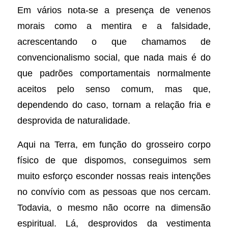
Em vários nota-se a presença de venenos
morais como a mentira e a falsidade,
acrescentando o que chamamos de
convencionalismo social, que nada mais é do
que padrões comportamentais normalmente
aceitos pelo senso comum, mas que,
dependendo do caso, tornam a relação fria e
desprovida de naturalidade.
Aqui na Terra, em função do grosseiro corpo
físico de que dispomos, conseguimos sem
muito esforço esconder nossas reais intenções
no convívio com as pessoas que nos cercam.
Todavia, o mesmo não ocorre na dimensão
espiritual. Lá, desprovidos da vestimenta