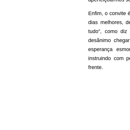
Enfim, o convite
dias melhores, 
tudo”, como diz
desânimo chegar
esperança esmo
instruindo com p
frente.