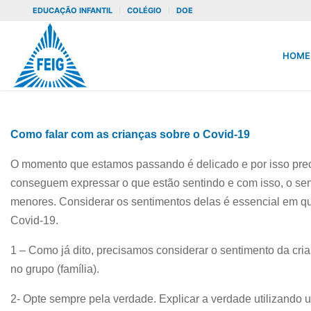
EDUCAÇÃO INFANTIL
COLÉGIO
DOE
HOME
Como falar com as crianças sobre o Covid-19
O momento que estamos passando é delicado e por isso prec
conseguem expressar o que estão sentindo e com isso, o sen
menores. Considerar os sentimentos delas é essencial em qua
Covid-19.
1 – Como já dito, precisamos considerar o sentimento da cria
no grupo (família).
2- Opte sempre pela verdade. Explicar a verdade utilizando