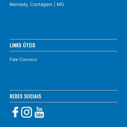
Kennedy, Contagem | MG
LINKS ÚTEIS
Fale Conosco
REDES SOCIAIS