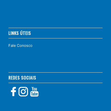
LINKS ÚTEIS
Fale Conosco
REDES SOCIAIS