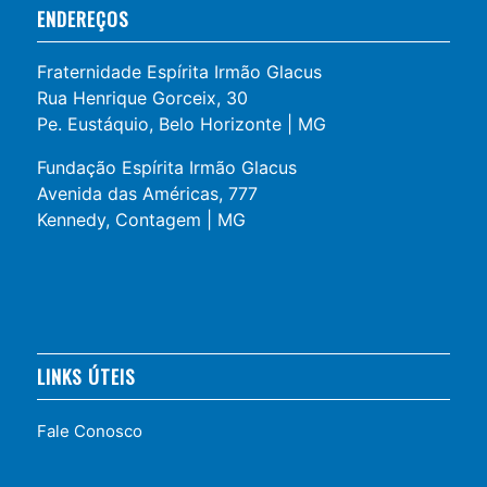
ENDEREÇOS
Fraternidade Espírita Irmão Glacus
Rua Henrique Gorceix, 30
Pe. Eustáquio, Belo Horizonte | MG
Fundação Espírita Irmão Glacus
Avenida das Américas, 777
Kennedy, Contagem | MG
LINKS ÚTEIS
Fale Conosco