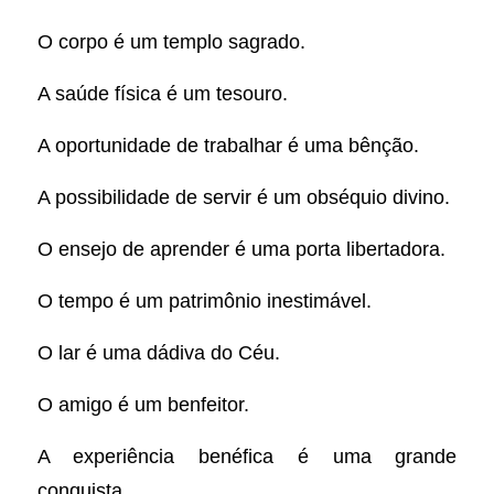
O corpo é um templo sagrado.
A saúde física é um tesouro.
A oportunidade de trabalhar é uma bênção.
A possibilidade de servir é um obséquio divino.
O ensejo de aprender é uma porta libertadora.
O tempo é um patrimônio inestimável.
O lar é uma dádiva do Céu.
O amigo é um benfeitor.
A experiência benéfica é uma grande
conquista.