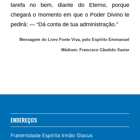
tarefa no bem, diante do Eterno, porque
chegará o momento em que o Poder Divino te
pedirá: — “Dá conta de tua administração.”
Mensagem do Livro Fonte Viva, pelo Espírito Emmanuel
Médium: Francisco Cândido Xavier
ENDEREÇOS
Fraternidade Espírita Irmão Glacus