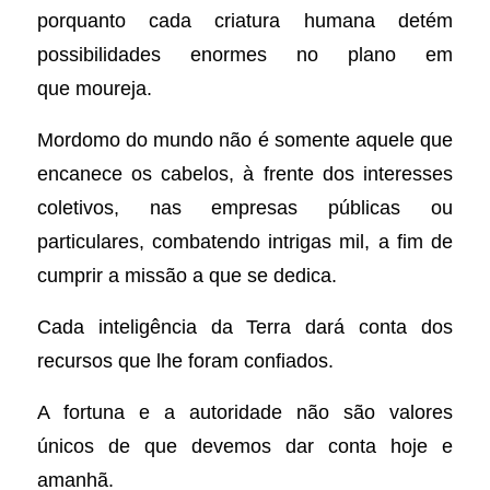
porquanto cada criatura humana detém
possibilidades enormes no plano em
que moureja.
Mordomo do mundo não é somente aquele que
encanece os cabelos, à frente dos interesses
coletivos, nas empresas públicas ou
particulares, combatendo intrigas mil, a fim de
cumprir a missão a que se dedica.
Cada inteligência da Terra dará conta dos
recursos que lhe foram confiados.
A fortuna e a autoridade não são valores
únicos de que devemos dar conta hoje e
amanhã.