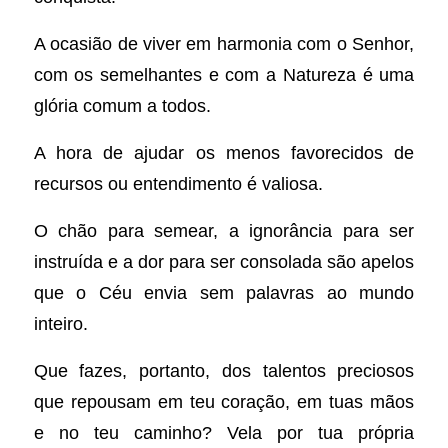
A ocasião de viver em harmonia com o Senhor,
com os semelhantes e com a Natureza é uma
glória comum a todos.
A hora de ajudar os menos favorecidos de
recursos ou entendimento é valiosa.
O chão para semear, a ignorância para ser
instruída e a dor para ser consolada são apelos
que o Céu envia sem
palavras ao mundo
inteiro.
Que fazes, portanto, dos talentos preciosos
que repousam em teu coração, em tuas mãos
e no teu caminho? Vela por tua própria