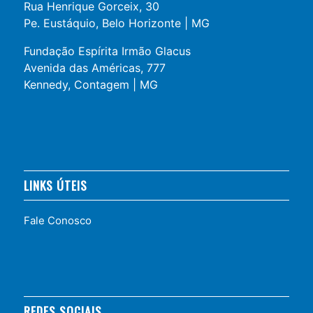
Rua Henrique Gorceix, 30
Pe. Eustáquio, Belo Horizonte | MG
Fundação Espírita Irmão Glacus
Avenida das Américas, 777
Kennedy, Contagem | MG
LINKS ÚTEIS
Fale Conosco
REDES SOCIAIS