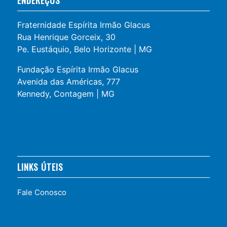
Fraternidade Espírita Irmão Glacus
Rua Henrique Gorceix, 30
Pe. Eustáquio, Belo Horizonte | MG
Fundação Espírita Irmão Glacus
Avenida das Américas, 777
Kennedy, Contagem | MG
LINKS ÚTEIS
Fale Conosco