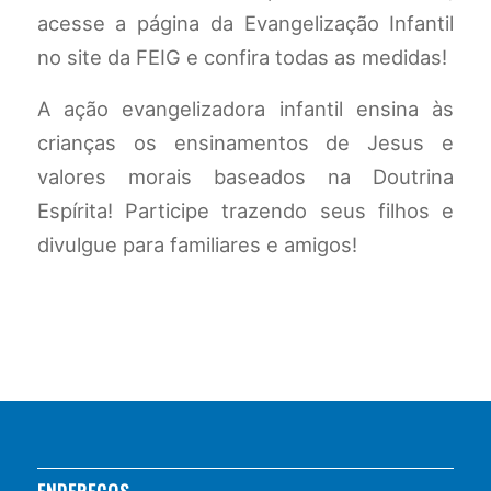
acesse a página da Evangelização Infantil
no site da FEIG e confira todas as medidas!
A ação evangelizadora infantil ensina às
crianças os ensinamentos de Jesus e
valores morais baseados na Doutrina
Espírita! Participe trazendo seus filhos e
divulgue para familiares e amigos!
ENDEREÇOS