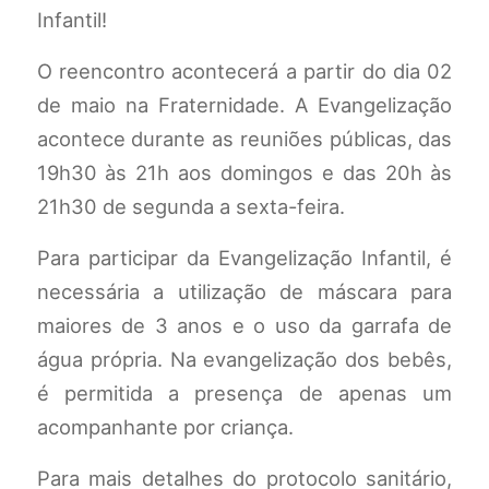
Infantil!
O reencontro acontecerá a partir do dia 02
de maio na Fraternidade. A Evangelização
acontece durante as reuniões públicas, das
19h30 às 21h aos domingos e das 20h às
21h30 de segunda a sexta-feira.
Para participar da Evangelização Infantil, é
necessária a utilização de máscara para
maiores de 3 anos e o uso da garrafa de
água própria. Na evangelização dos bebês,
é permitida a presença de apenas um
acompanhante por criança.
Para mais detalhes do protocolo sanitário,