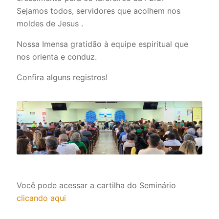
Sejamos todos, servidores que acolhem nos
moldes de Jesus .
Nossa Imensa gratidão à equipe espiritual que
nos orienta e conduz.
Confira alguns registros!
Você pode acessar a cartilha do Seminário
clicando aqui