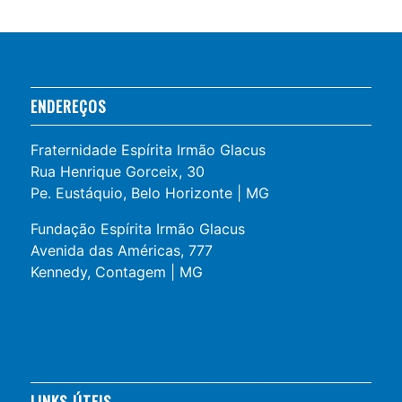
ENDEREÇOS
Fraternidade Espírita Irmão Glacus
Rua Henrique Gorceix, 30
Pe. Eustáquio, Belo Horizonte | MG
Fundação Espírita Irmão Glacus
Avenida das Américas, 777
Kennedy, Contagem | MG
LINKS ÚTEIS