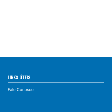
LINKS ÚTEIS
Fale Conosco